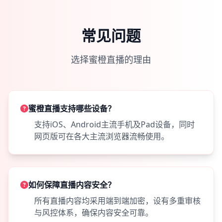
常见问题
选择蜜橙直播的理由
蜜橙直播支持哪些设备？
支持iOS、Android主流手机及Pad设备，同时
网页版可在各大主流浏览器流畅使用。
如何保障直播内容安全？
所有直播内容均采用端到端加密，设有多重审核
与风控体系，确保内容安全可靠。