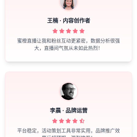
王楠 · 内容创作者
蜜橙直播让我和粉丝互动更紧密，数据分析很强
大，直播间气氛从未如此热烈！
李晨 · 品牌运营
平台稳定，活动策划工具非常实用，品牌推广效