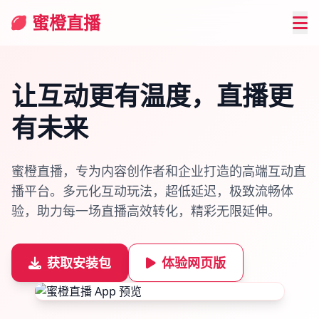
蜜橙直播
让互动更有温度，
直播更
有未来
蜜橙直播，专为内容创作者和企业打造的高端互动直
播平台。多元化互动玩法，超低延迟，极致流畅体
验，助力每一场直播高效转化，精彩无限延伸。
获取安装包
体验网页版