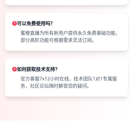
可以免费使用吗？
蜜橙直播为所有新用户提供永久免费基础功能，
部分高阶功能可根据需求灵活订阅。
如何获取技术支持？
官方客服7x12小时在线，技术团队1对1专属服
务，社区论坛随时解答您的疑问。