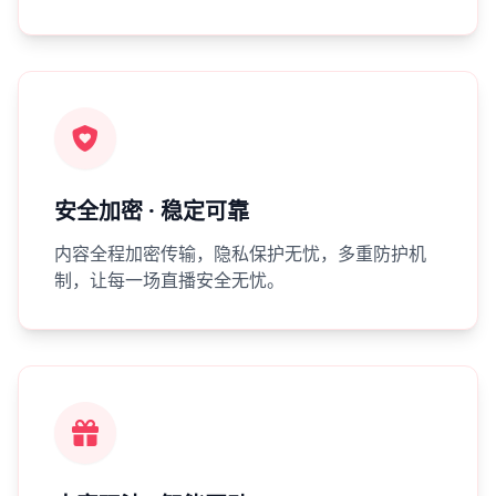
安全加密 · 稳定可靠
内容全程加密传输，隐私保护无忧，多重防护机
制，让每一场直播安全无忧。