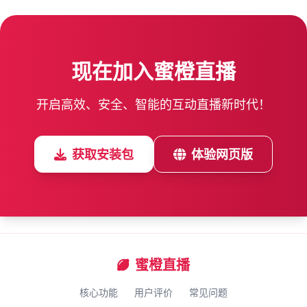
现在加入蜜橙直播
开启高效、安全、智能的互动直播新时代！
获取安装包
体验网页版
蜜橙直播
核心功能
用户评价
常见问题