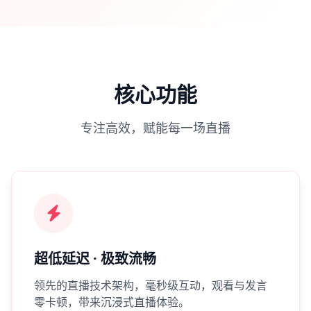
核心功能
专注高效，赋能每一场直播
超低延迟 · 极致流畅
领先的直播技术架构，毫秒级互动，观看与发言
零卡顿，带来沉浸式直播体验。