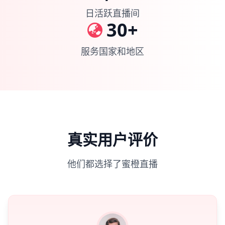
日活跃直播间
30+
服务国家和地区
真实用户评价
他们都选择了蜜橙直播