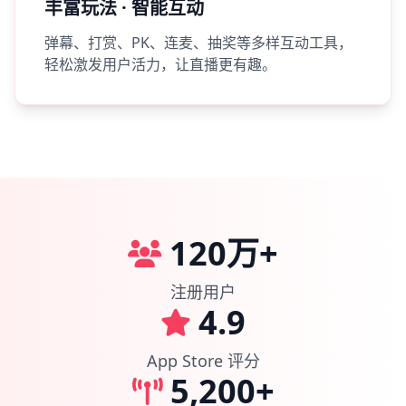
丰富玩法 · 智能互动
弹幕、打赏、PK、连麦、抽奖等多样互动工具，
轻松激发用户活力，让直播更有趣。
120万+
注册用户
4.9
App Store 评分
5,200+