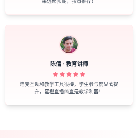
果远超预期，强烈推荐！
陈倩 · 教育讲师
连麦互动和教学工具很棒，学生参与度显著提
升，蜜橙直播简直是教学利器！