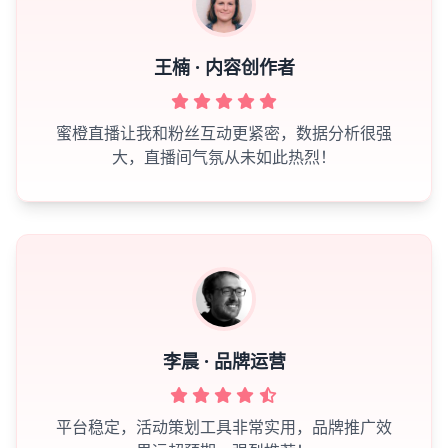
王楠 · 内容创作者
蜜橙直播让我和粉丝互动更紧密，数据分析很强
大，直播间气氛从未如此热烈！
李晨 · 品牌运营
平台稳定，活动策划工具非常实用，品牌推广效