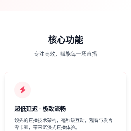
核心功能
专注高效，赋能每一场直播
超低延迟 · 极致流畅
领先的直播技术架构，毫秒级互动，观看与发言
零卡顿，带来沉浸式直播体验。