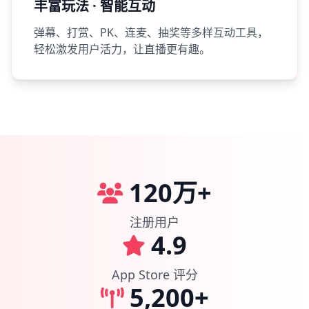
丰富玩法 · 智能互动
弹幕、打赏、PK、连麦、抽奖等多样互动工具，
轻松激发用户活力，让直播更有趣。
120万+
注册用户
4.9
App Store 评分
5,200+