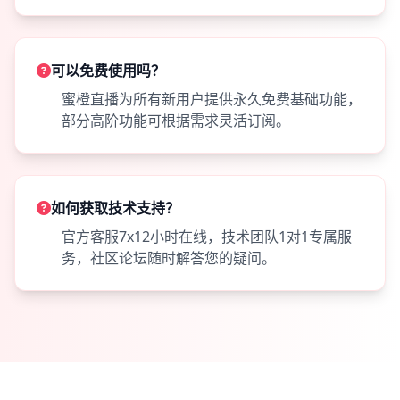
可以免费使用吗？
蜜橙直播为所有新用户提供永久免费基础功能，
部分高阶功能可根据需求灵活订阅。
如何获取技术支持？
官方客服7x12小时在线，技术团队1对1专属服
务，社区论坛随时解答您的疑问。