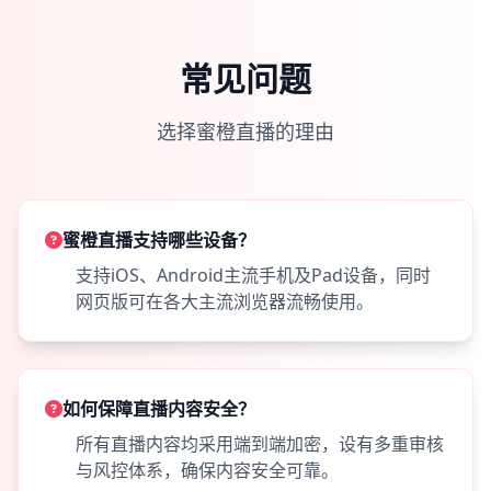
常见问题
选择蜜橙直播的理由
蜜橙直播支持哪些设备？
支持iOS、Android主流手机及Pad设备，同时
网页版可在各大主流浏览器流畅使用。
如何保障直播内容安全？
所有直播内容均采用端到端加密，设有多重审核
与风控体系，确保内容安全可靠。