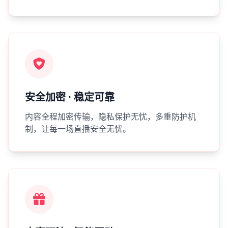
安全加密 · 稳定可靠
内容全程加密传输，隐私保护无忧，多重防护机
制，让每一场直播安全无忧。