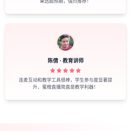
果远超预期，强烈推荐！
陈倩 · 教育讲师
连麦互动和教学工具很棒，学生参与度显著提
升，蜜橙直播简直是教学利器！