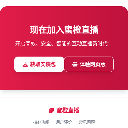
现在加入蜜橙直播
开启高效、安全、智能的互动直播新时代！
获取安装包
体验网页版
蜜橙直播
核心功能
用户评价
常见问题