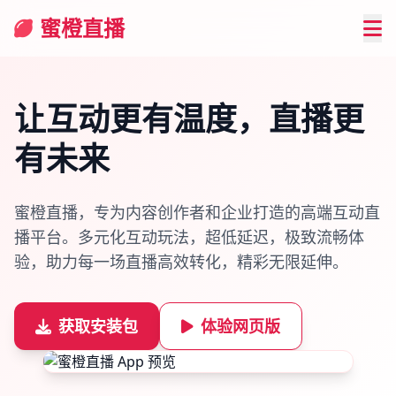
蜜橙直播
让互动更有温度，
直播更
有未来
蜜橙直播，专为内容创作者和企业打造的高端互动直
播平台。多元化互动玩法，超低延迟，极致流畅体
验，助力每一场直播高效转化，精彩无限延伸。
获取安装包
体验网页版