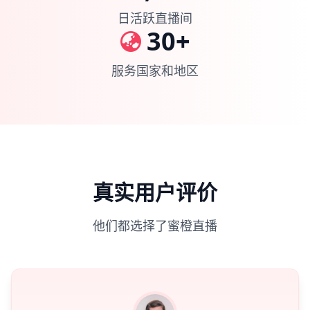
日活跃直播间
30+
服务国家和地区
真实用户评价
他们都选择了蜜橙直播